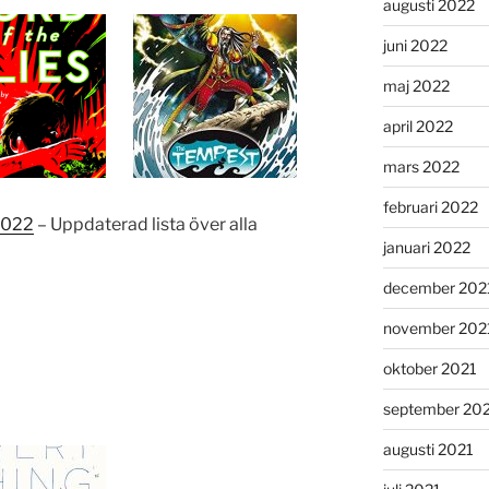
augusti 2022
juni 2022
maj 2022
april 2022
mars 2022
februari 2022
2022
– Uppdaterad lista över alla
januari 2022
december 202
november 202
oktober 2021
r
september 20
augusti 2021