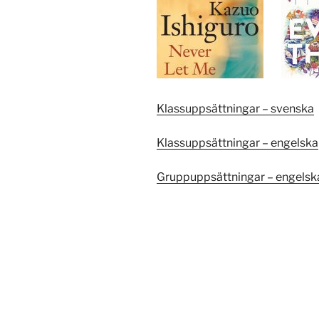
Klassuppsättningar – svenska
Klassuppsättningar – engelska
Gruppuppsättningar – engelsk