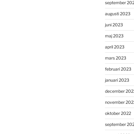
september 20
augusti 2023
juni 2023
maj 2023
april 2023
mars 2023
februari 2023
januari 2023
december 202
november 202
oktober 2022
september 20