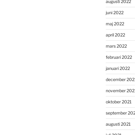
augusti 2022
juni 2022
maj 2022
april 2022
mars 2022
februari 2022
januari 2022
december 202
november 202
oktober 2021
september 20
augusti 2021