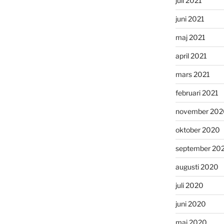
juli 2021
juni 2021
maj 2021
april 2021
mars 2021
februari 2021
november 202
oktober 2020
september 20
augusti 2020
juli 2020
juni 2020
maj 2020