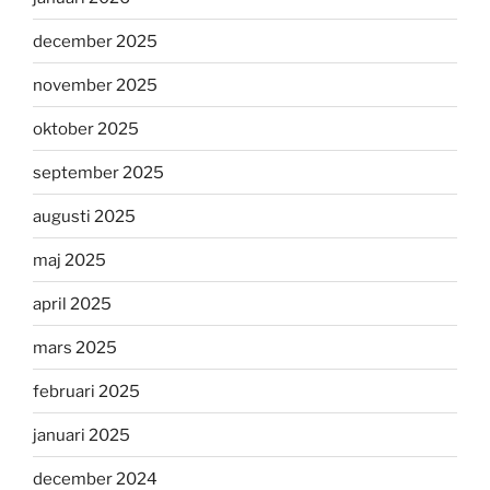
december 2025
november 2025
oktober 2025
september 2025
augusti 2025
maj 2025
april 2025
mars 2025
februari 2025
januari 2025
december 2024