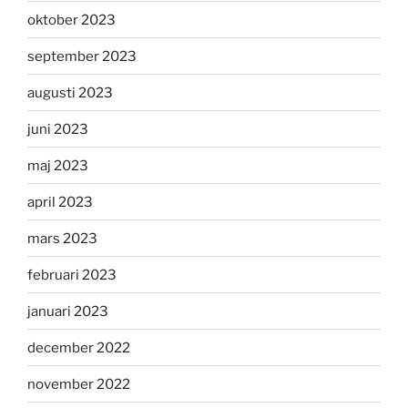
oktober 2023
september 2023
augusti 2023
juni 2023
maj 2023
april 2023
mars 2023
februari 2023
januari 2023
december 2022
november 2022