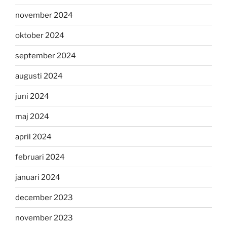
november 2024
oktober 2024
september 2024
augusti 2024
juni 2024
maj 2024
april 2024
februari 2024
januari 2024
december 2023
november 2023