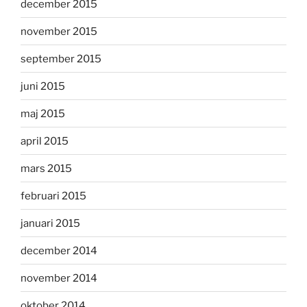
december 2015
november 2015
september 2015
juni 2015
maj 2015
april 2015
mars 2015
februari 2015
januari 2015
december 2014
november 2014
oktober 2014