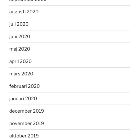
augusti 2020
juli 2020
juni 2020
maj 2020
april 2020
mars 2020
februari 2020
januari 2020
december 2019
november 2019
oktober 2019