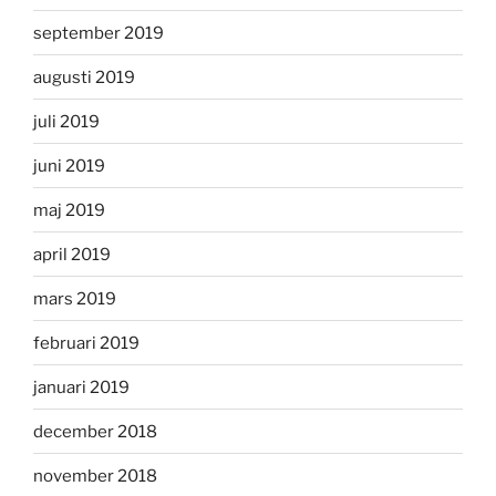
september 2019
augusti 2019
juli 2019
juni 2019
maj 2019
april 2019
mars 2019
februari 2019
januari 2019
december 2018
november 2018