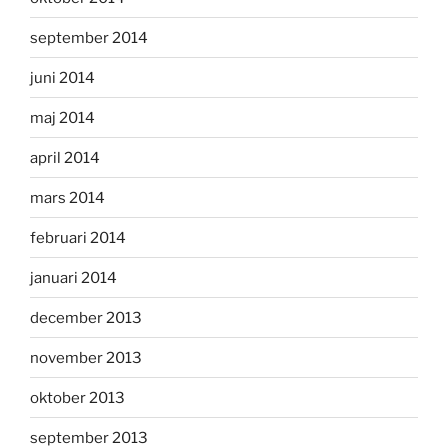
september 2014
juni 2014
maj 2014
april 2014
mars 2014
februari 2014
januari 2014
december 2013
november 2013
oktober 2013
september 2013