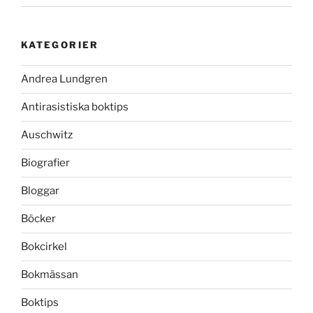
KATEGORIER
Andrea Lundgren
Antirasistiska boktips
Auschwitz
Biografier
Bloggar
Böcker
Bokcirkel
Bokmässan
Boktips