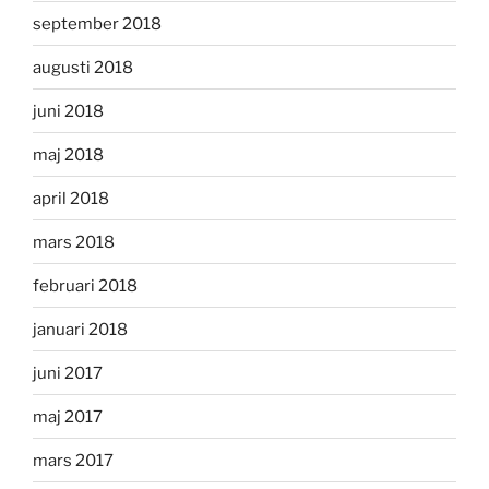
september 2018
augusti 2018
juni 2018
maj 2018
april 2018
mars 2018
februari 2018
januari 2018
juni 2017
maj 2017
mars 2017