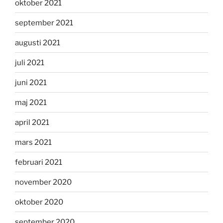
oktober 2021
september 2021
augusti 2021
juli 2021
juni 2021
maj 2021
april 2021
mars 2021
februari 2021
november 2020
oktober 2020
september 2020