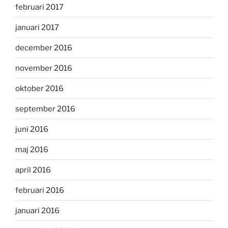
februari 2017
januari 2017
december 2016
november 2016
oktober 2016
september 2016
juni 2016
maj 2016
april 2016
februari 2016
januari 2016