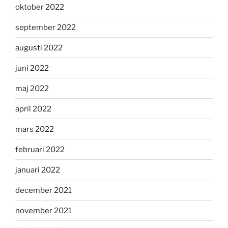
oktober 2022
september 2022
augusti 2022
juni 2022
maj 2022
april 2022
mars 2022
februari 2022
januari 2022
december 2021
november 2021