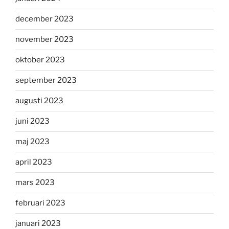
december 2023
november 2023
oktober 2023
september 2023
augusti 2023
juni 2023
maj 2023
april 2023
mars 2023
februari 2023
januari 2023