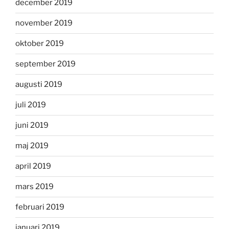
december 2019
november 2019
oktober 2019
september 2019
augusti 2019
juli 2019
juni 2019
maj 2019
april 2019
mars 2019
februari 2019
januari 2019