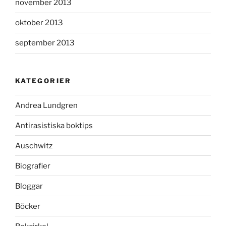
november 2013
oktober 2013
september 2013
KATEGORIER
Andrea Lundgren
Antirasistiska boktips
Auschwitz
Biografier
Bloggar
Böcker