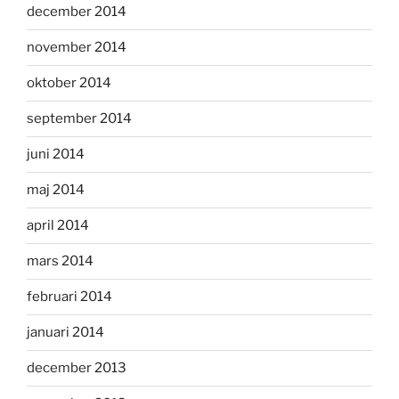
december 2014
november 2014
oktober 2014
september 2014
juni 2014
maj 2014
april 2014
mars 2014
februari 2014
januari 2014
december 2013