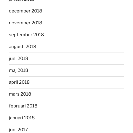
december 2018
november 2018
september 2018
augusti 2018
juni 2018
maj 2018
april 2018
mars 2018
februari 2018
januari 2018
juni 2017