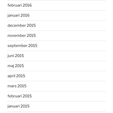
februari 2016
januari 2016
december 2015
november 2015
september 2015
juni 2015
maj 2015
april 2015
mars 2015
februari 2015
januari 2015