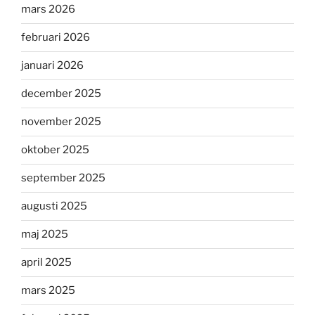
mars 2026
februari 2026
januari 2026
december 2025
november 2025
oktober 2025
september 2025
augusti 2025
maj 2025
april 2025
mars 2025