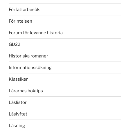
Författarbesök
Förintelsen
Forum för levande historia
GD22
Historiska romaner
Informationssökning
Klassiker
Lärarnas boktips
Läslistor
Läslyftet
Läsning