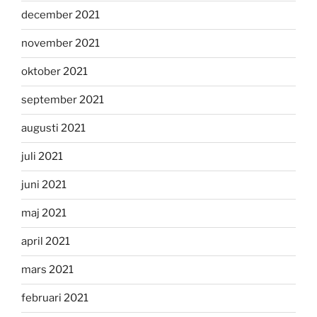
december 2021
november 2021
oktober 2021
september 2021
augusti 2021
juli 2021
juni 2021
maj 2021
april 2021
mars 2021
februari 2021