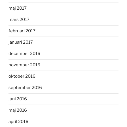
maj 2017
mars 2017
februari 2017
januari 2017
december 2016
november 2016
oktober 2016
september 2016
juni 2016
maj 2016
april 2016