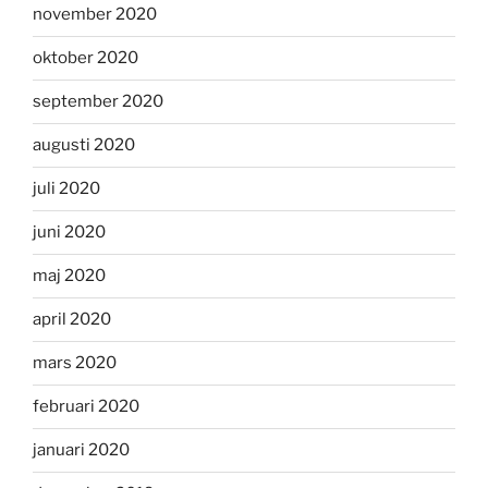
november 2020
oktober 2020
september 2020
augusti 2020
juli 2020
juni 2020
maj 2020
april 2020
mars 2020
februari 2020
januari 2020