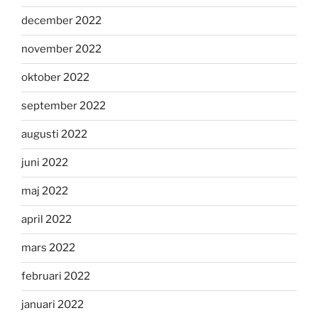
december 2022
november 2022
oktober 2022
september 2022
augusti 2022
juni 2022
maj 2022
april 2022
mars 2022
februari 2022
januari 2022