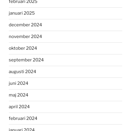
februari 2025
januari 2025
december 2024
november 2024
oktober 2024
september 2024
augusti 2024
juni 2024
maj 2024
april 2024
februari 2024
januari 2024