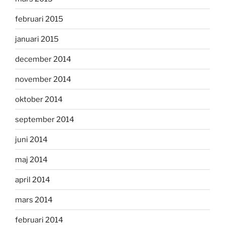
februari 2015
januari 2015
december 2014
november 2014
oktober 2014
september 2014
juni 2014
maj 2014
april 2014
mars 2014
februari 2014