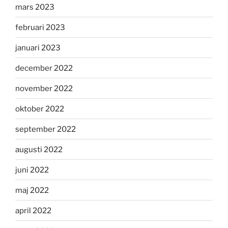
mars 2023
februari 2023
januari 2023
december 2022
november 2022
oktober 2022
september 2022
augusti 2022
juni 2022
maj 2022
april 2022