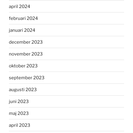
april 2024
februari 2024
januari 2024
december 2023
november 2023
oktober 2023
september 2023
augusti 2023
juni 2023
maj 2023
april 2023