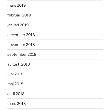
mars 2019
februari 2019
januari 2019
december 2018
november 2018
september 2018
augusti 2018
juni 2018
maj 2018
april 2018
mars 2018