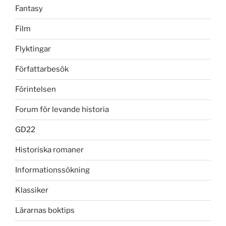
Fantasy
Film
Flyktingar
Författarbesök
Förintelsen
Forum för levande historia
GD22
Historiska romaner
Informationssökning
Klassiker
Lärarnas boktips