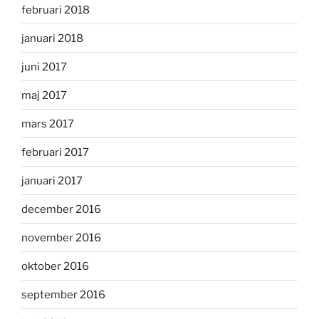
februari 2018
januari 2018
juni 2017
maj 2017
mars 2017
februari 2017
januari 2017
december 2016
november 2016
oktober 2016
september 2016