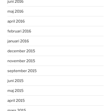
juni 2016
maj 2016
april 2016
februari 2016
januari 2016
december 2015
november 2015
september 2015
juni 2015
maj 2015
april 2015
mars 2015