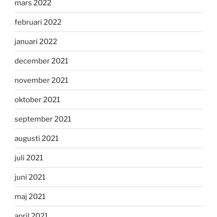
mars 2022
februari 2022
januari 2022
december 2021
november 2021
oktober 2021
september 2021
augusti 2021
juli 2021
juni 2021
maj 2021
april 2021