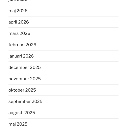
maj 2026
april 2026
mars 2026
februari 2026
januari 2026
december 2025
november 2025
oktober 2025
september 2025
augusti 2025
maj 2025