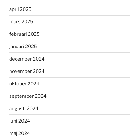
april 2025
mars 2025
februari 2025
januari 2025
december 2024
november 2024
oktober 2024
september 2024
augusti 2024
juni 2024
maj 2024