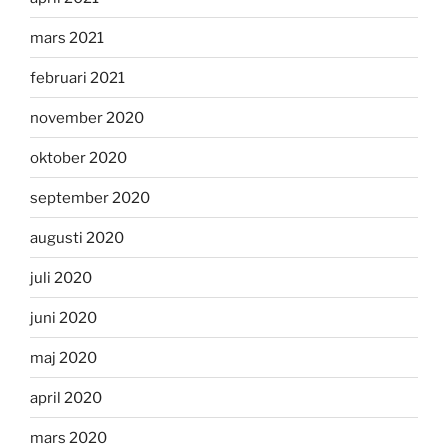
mars 2021
februari 2021
november 2020
oktober 2020
september 2020
augusti 2020
juli 2020
juni 2020
maj 2020
april 2020
mars 2020