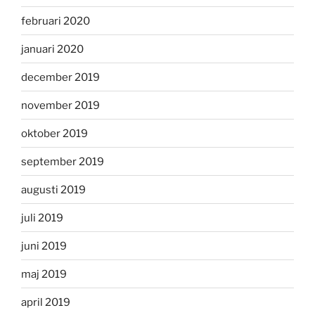
februari 2020
januari 2020
december 2019
november 2019
oktober 2019
september 2019
augusti 2019
juli 2019
juni 2019
maj 2019
april 2019