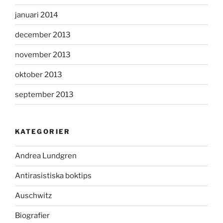
januari 2014
december 2013
november 2013
oktober 2013
september 2013
KATEGORIER
Andrea Lundgren
Antirasistiska boktips
Auschwitz
Biografier