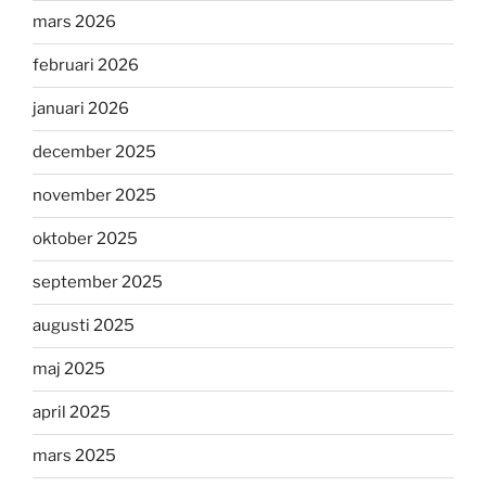
mars 2026
februari 2026
januari 2026
december 2025
november 2025
oktober 2025
september 2025
augusti 2025
maj 2025
april 2025
mars 2025