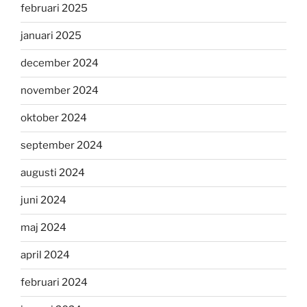
februari 2025
januari 2025
december 2024
november 2024
oktober 2024
september 2024
augusti 2024
juni 2024
maj 2024
april 2024
februari 2024