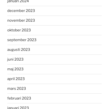
januari 2024
december 2023
november 2023
oktober 2023
september 2023
augusti 2023
juni 2023
maj 2023
april 2023
mars 2023
februari 2023
januari 2023