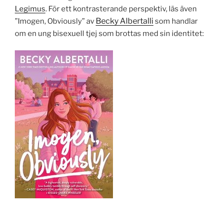
Legimus
. För ett kontrasterande perspektiv, läs även
Becky Albertalli
”Imogen, Obviously” av
som handlar
om en ung bisexuell tjej som brottas med sin identitet: