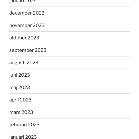
januari 2024
december 2023
november 2023
oktober 2023
september 2023
augusti 2023
juni 2023
maj 2023
april 2023
mars 2023
februari 2023
januari 2023