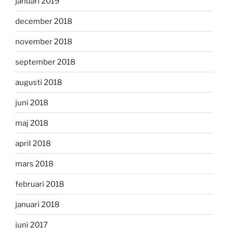
januari 2019
december 2018
november 2018
september 2018
augusti 2018
juni 2018
maj 2018
april 2018
mars 2018
februari 2018
januari 2018
juni 2017