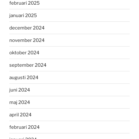
februari 2025
januari 2025
december 2024
november 2024
oktober 2024
september 2024
augusti 2024
juni 2024
maj 2024
april 2024
februari 2024