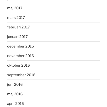
maj 2017
mars 2017
februari 2017
januari 2017
december 2016
november 2016
oktober 2016
september 2016
juni 2016
maj 2016
april 2016