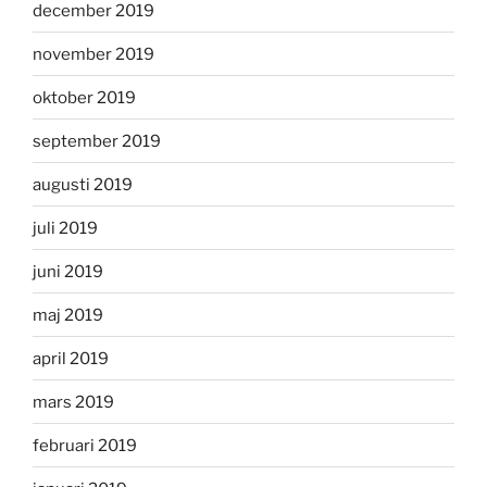
december 2019
november 2019
oktober 2019
september 2019
augusti 2019
juli 2019
juni 2019
maj 2019
april 2019
mars 2019
februari 2019