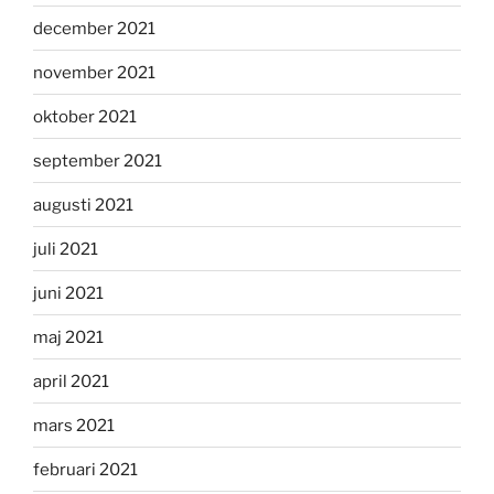
december 2021
november 2021
oktober 2021
september 2021
augusti 2021
juli 2021
juni 2021
maj 2021
april 2021
mars 2021
februari 2021