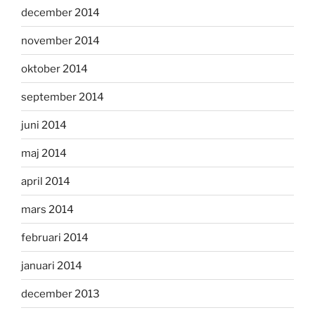
december 2014
november 2014
oktober 2014
september 2014
juni 2014
maj 2014
april 2014
mars 2014
februari 2014
januari 2014
december 2013