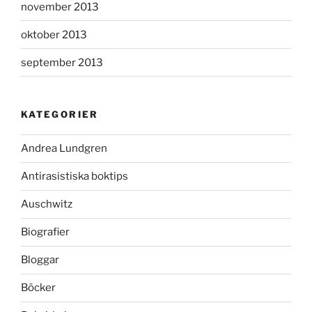
november 2013
oktober 2013
september 2013
KATEGORIER
Andrea Lundgren
Antirasistiska boktips
Auschwitz
Biografier
Bloggar
Böcker