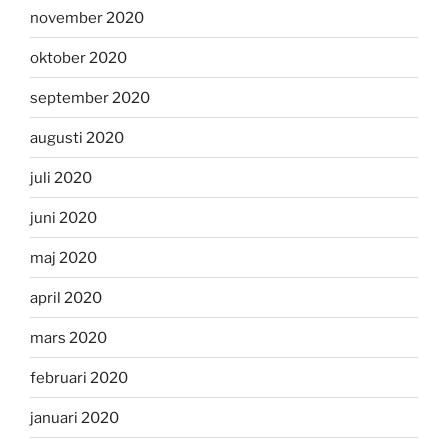
november 2020
oktober 2020
september 2020
augusti 2020
juli 2020
juni 2020
maj 2020
april 2020
mars 2020
februari 2020
januari 2020