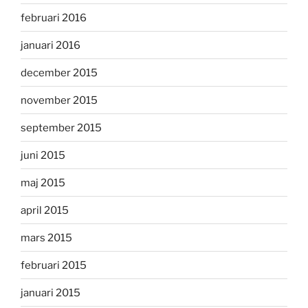
februari 2016
januari 2016
december 2015
november 2015
september 2015
juni 2015
maj 2015
april 2015
mars 2015
februari 2015
januari 2015