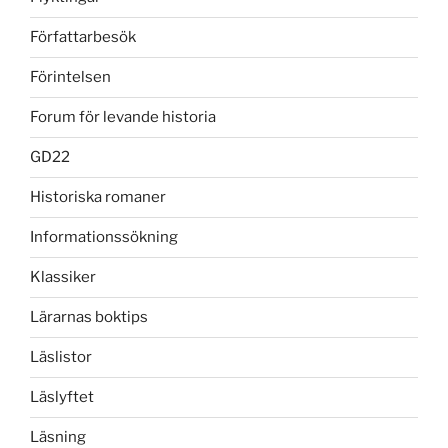
Författarbesök
Förintelsen
Forum för levande historia
GD22
Historiska romaner
Informationssökning
Klassiker
Lärarnas boktips
Läslistor
Läslyftet
Läsning