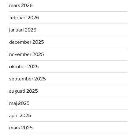
mars 2026
februari 2026
januari 2026
december 2025
november 2025
oktober 2025
september 2025
augusti 2025
maj 2025
april 2025
mars 2025