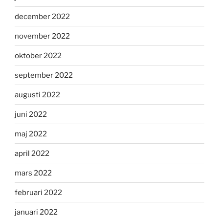
december 2022
november 2022
oktober 2022
september 2022
augusti 2022
juni 2022
maj 2022
april 2022
mars 2022
februari 2022
januari 2022