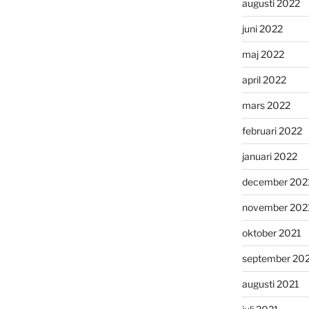
augusti 2022
juni 2022
maj 2022
april 2022
mars 2022
februari 2022
januari 2022
december 202
november 202
oktober 2021
september 20
augusti 2021