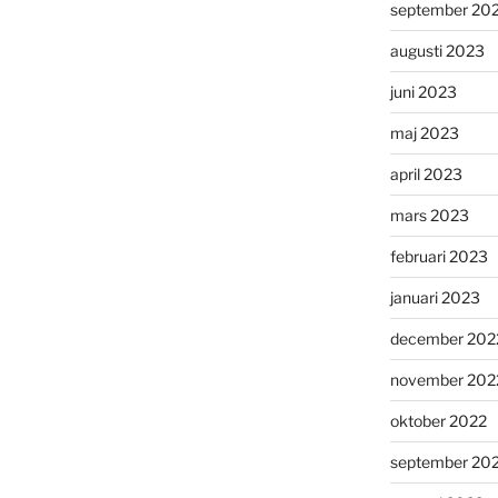
september 20
augusti 2023
juni 2023
maj 2023
april 2023
mars 2023
februari 2023
januari 2023
december 202
november 202
oktober 2022
september 20