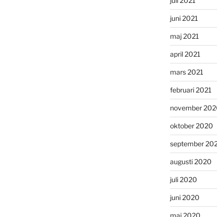
juli 2021
juni 2021
maj 2021
april 2021
mars 2021
februari 2021
november 202
oktober 2020
september 20
augusti 2020
juli 2020
juni 2020
maj 2020