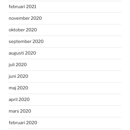
februari 2021
november 2020
oktober 2020
september 2020
augusti 2020
juli 2020
juni 2020
maj 2020
april 2020
mars 2020
februari 2020