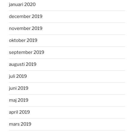
januari 2020
december 2019
november 2019
oktober 2019
september 2019
augusti 2019
juli 2019
juni 2019
maj 2019
april 2019
mars 2019