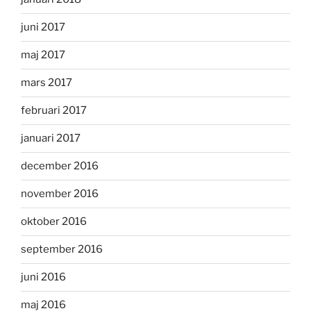
juni 2017
maj 2017
mars 2017
februari 2017
januari 2017
december 2016
november 2016
oktober 2016
september 2016
juni 2016
maj 2016