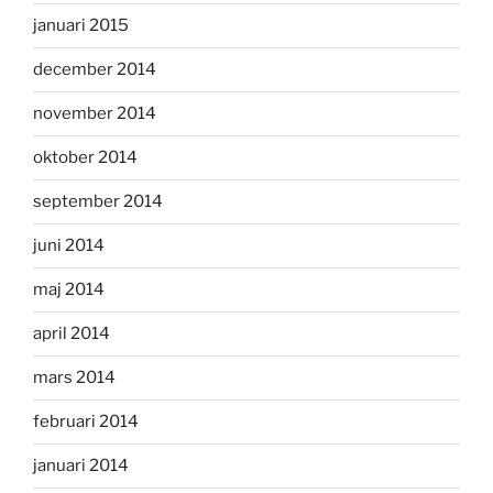
januari 2015
december 2014
november 2014
oktober 2014
september 2014
juni 2014
maj 2014
april 2014
mars 2014
februari 2014
januari 2014