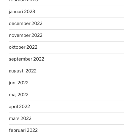
januari 2023
december 2022
november 2022
oktober 2022
september 2022
augusti 2022
juni 2022
maj 2022
april 2022
mars 2022
februari 2022