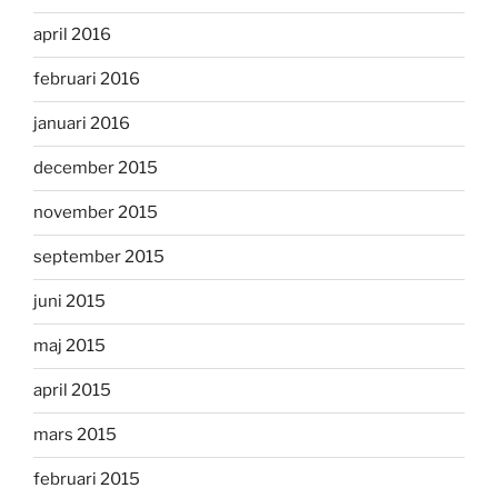
april 2016
februari 2016
januari 2016
december 2015
november 2015
september 2015
juni 2015
maj 2015
april 2015
mars 2015
februari 2015