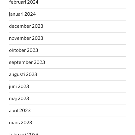
februari 2024
januari 2024
december 2023
november 2023
oktober 2023
september 2023
augusti 2023
juni 2023
maj 2023
april 2023
mars 2023
februari 2023