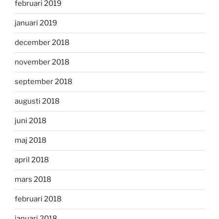
februari 2019
januari 2019
december 2018
november 2018
september 2018
augusti 2018
juni 2018
maj 2018
april 2018
mars 2018
februari 2018
januari 2018