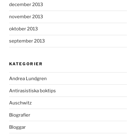
december 2013
november 2013
oktober 2013
september 2013
KATEGORIER
Andrea Lundgren
Antirasistiska boktips
Auschwitz
Biografier
Bloggar