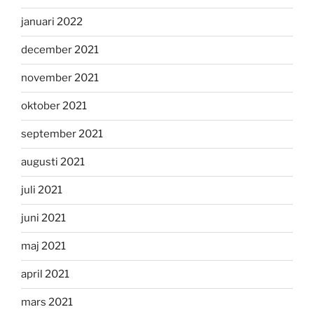
januari 2022
december 2021
november 2021
oktober 2021
september 2021
augusti 2021
juli 2021
juni 2021
maj 2021
april 2021
mars 2021