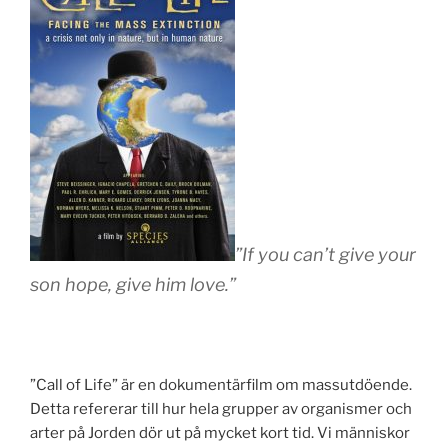
”If you can’t give your
son hope, give him love.”
”Call of Life” är en dokumentärfilm om massutdöende.
Detta refererar till hur hela grupper av organismer och
arter på Jorden dör ut på mycket kort tid. Vi människor