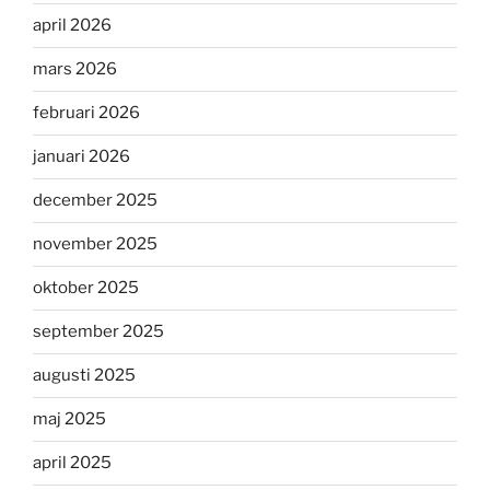
april 2026
mars 2026
februari 2026
januari 2026
december 2025
november 2025
oktober 2025
september 2025
augusti 2025
maj 2025
april 2025