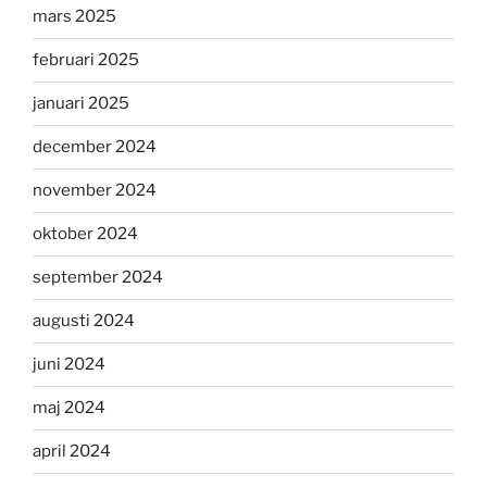
mars 2025
februari 2025
januari 2025
december 2024
november 2024
oktober 2024
september 2024
augusti 2024
juni 2024
maj 2024
april 2024