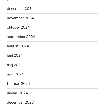
december 2024
november 2024
oktober 2024
september 2024
augusti 2024
juni 2024
maj 2024
april 2024
februari 2024
januari 2024
december 2023