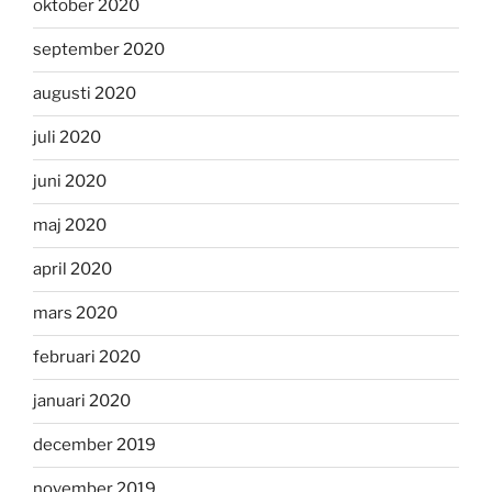
oktober 2020
september 2020
augusti 2020
juli 2020
juni 2020
maj 2020
april 2020
mars 2020
februari 2020
januari 2020
december 2019
november 2019