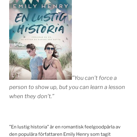
”You can’t force a
person to show up, but you can learn a lesson
when they don’t.”
”En lustig historia” är en romantisk feelgoodpärla av
den populära författaren Emily Henry som tagit