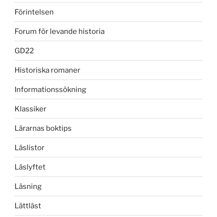
Förintelsen
Forum för levande historia
GD22
Historiska romaner
Informationssökning
Klassiker
Lärarnas boktips
Läslistor
Läslyftet
Läsning
Lättläst