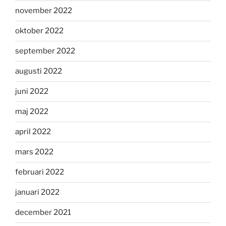
november 2022
oktober 2022
september 2022
augusti 2022
juni 2022
maj 2022
april 2022
mars 2022
februari 2022
januari 2022
december 2021