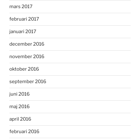
mars 2017
februari 2017
januari 2017
december 2016
november 2016
oktober 2016
september 2016
juni 2016
maj 2016
april 2016
februari 2016