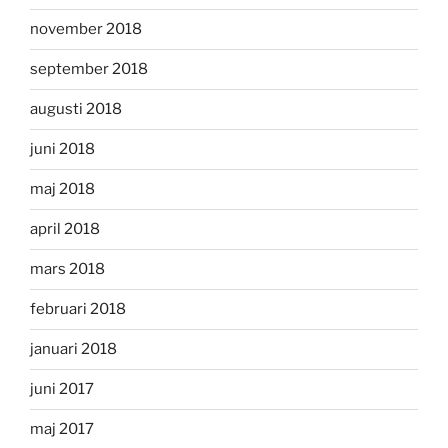
november 2018
september 2018
augusti 2018
juni 2018
maj 2018
april 2018
mars 2018
februari 2018
januari 2018
juni 2017
maj 2017