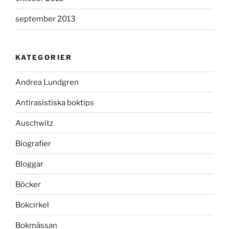
september 2013
KATEGORIER
Andrea Lundgren
Antirasistiska boktips
Auschwitz
Biografier
Bloggar
Böcker
Bokcirkel
Bokmässan