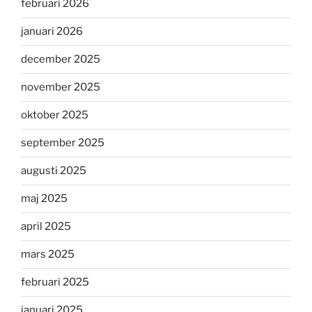
februari 2026
januari 2026
december 2025
november 2025
oktober 2025
september 2025
augusti 2025
maj 2025
april 2025
mars 2025
februari 2025
januari 2025