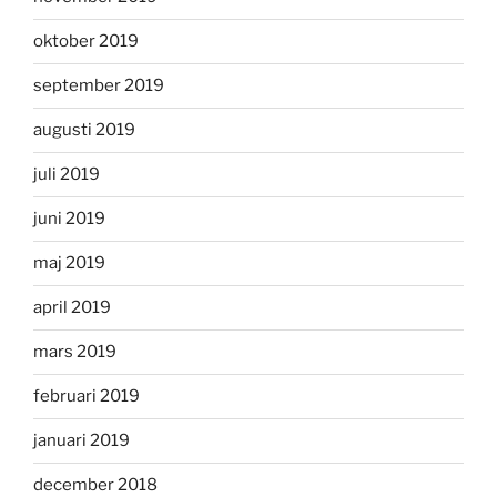
oktober 2019
september 2019
augusti 2019
juli 2019
juni 2019
maj 2019
april 2019
mars 2019
februari 2019
januari 2019
december 2018