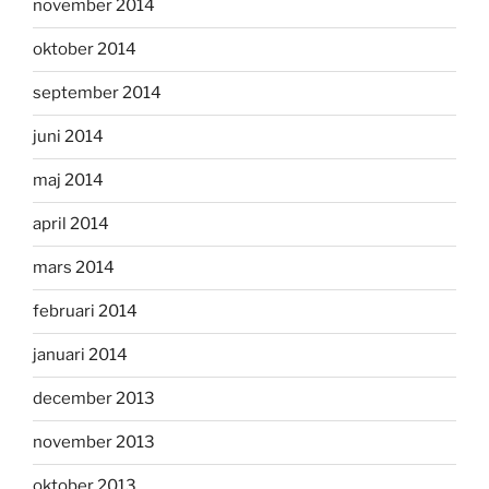
november 2014
oktober 2014
september 2014
juni 2014
maj 2014
april 2014
mars 2014
februari 2014
januari 2014
december 2013
november 2013
oktober 2013