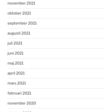
november 2021
oktober 2021
september 2021
augusti 2021
juli 2021
juni 2021
maj 2021
april 2021
mars 2021
februari 2021
november 2020