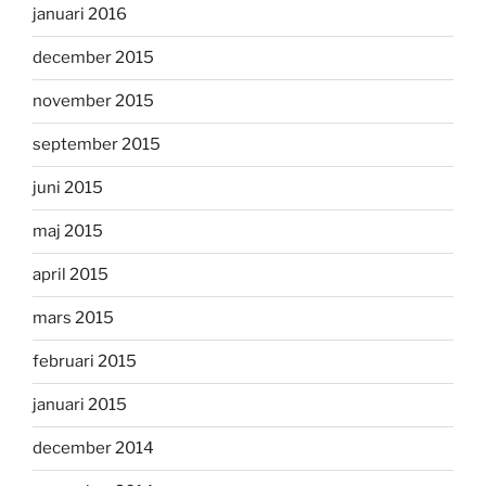
januari 2016
december 2015
november 2015
september 2015
juni 2015
maj 2015
april 2015
mars 2015
februari 2015
januari 2015
december 2014