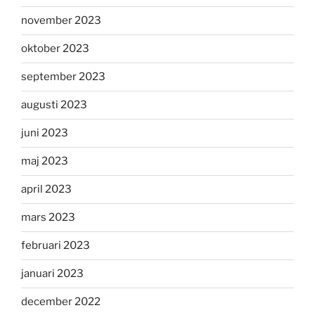
november 2023
oktober 2023
september 2023
augusti 2023
juni 2023
maj 2023
april 2023
mars 2023
februari 2023
januari 2023
december 2022