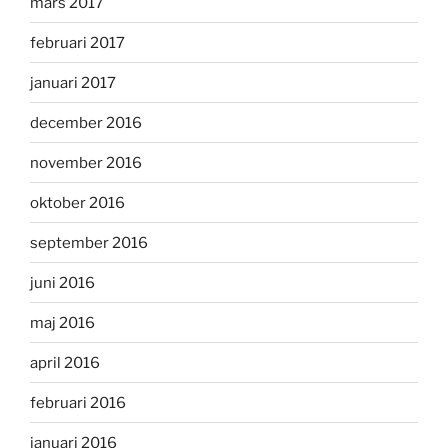
mars 2017
februari 2017
januari 2017
december 2016
november 2016
oktober 2016
september 2016
juni 2016
maj 2016
april 2016
februari 2016
januari 2016