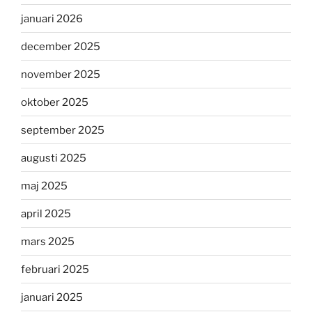
januari 2026
december 2025
november 2025
oktober 2025
september 2025
augusti 2025
maj 2025
april 2025
mars 2025
februari 2025
januari 2025