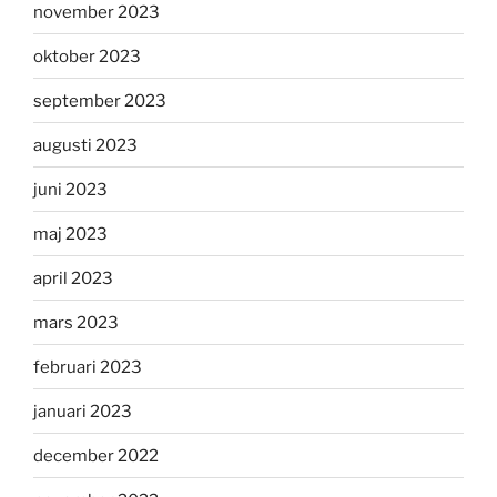
november 2023
oktober 2023
september 2023
augusti 2023
juni 2023
maj 2023
april 2023
mars 2023
februari 2023
januari 2023
december 2022