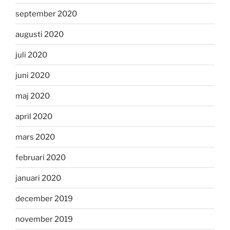
september 2020
augusti 2020
juli 2020
juni 2020
maj 2020
april 2020
mars 2020
februari 2020
januari 2020
december 2019
november 2019