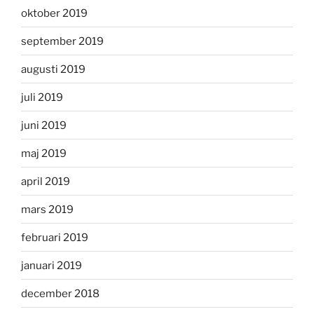
oktober 2019
september 2019
augusti 2019
juli 2019
juni 2019
maj 2019
april 2019
mars 2019
februari 2019
januari 2019
december 2018