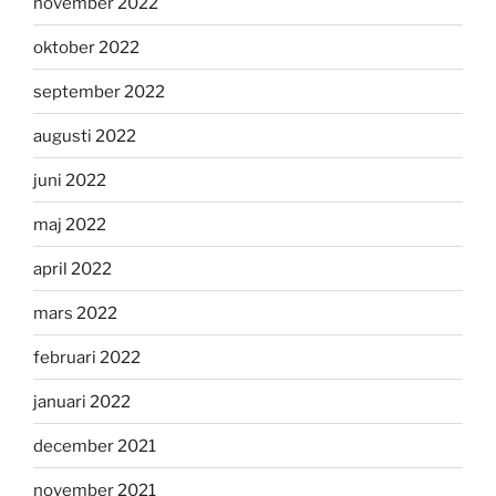
november 2022
oktober 2022
september 2022
augusti 2022
juni 2022
maj 2022
april 2022
mars 2022
februari 2022
januari 2022
december 2021
november 2021