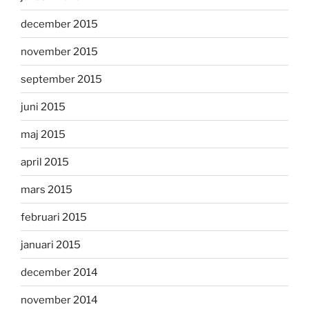
december 2015
november 2015
september 2015
juni 2015
maj 2015
april 2015
mars 2015
februari 2015
januari 2015
december 2014
november 2014