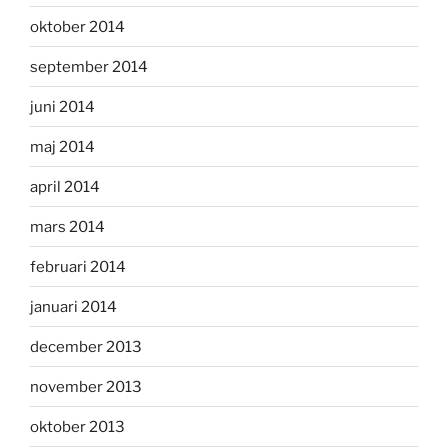
oktober 2014
september 2014
juni 2014
maj 2014
april 2014
mars 2014
februari 2014
januari 2014
december 2013
november 2013
oktober 2013