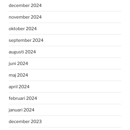
december 2024
november 2024
oktober 2024
september 2024
augusti 2024
juni 2024
maj 2024
april 2024
februari 2024
januari 2024
december 2023