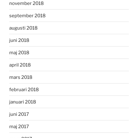
november 2018
september 2018
augusti 2018
juni 2018
maj 2018
april 2018
mars 2018
februari 2018
januari 2018
juni 2017
maj 2017