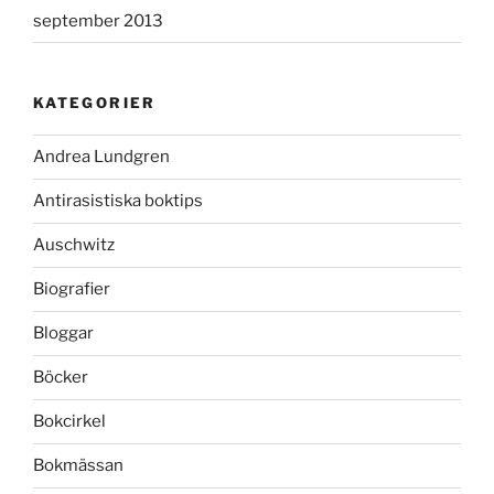
september 2013
KATEGORIER
Andrea Lundgren
Antirasistiska boktips
Auschwitz
Biografier
Bloggar
Böcker
Bokcirkel
Bokmässan