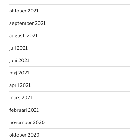
oktober 2021
september 2021
augusti 2021
juli 2021
juni 2021
maj 2021
april 2021
mars 2021
februari 2021
november 2020
oktober 2020