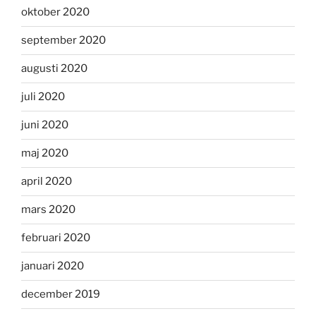
oktober 2020
september 2020
augusti 2020
juli 2020
juni 2020
maj 2020
april 2020
mars 2020
februari 2020
januari 2020
december 2019