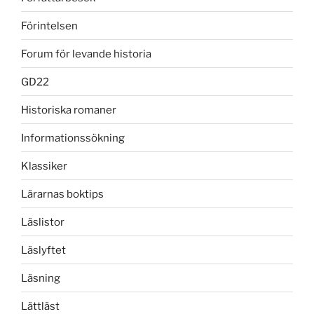
Förintelsen
Forum för levande historia
GD22
Historiska romaner
Informationssökning
Klassiker
Lärarnas boktips
Läslistor
Läslyftet
Läsning
Lättläst