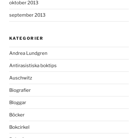
oktober 2013
september 2013
KATEGORIER
Andrea Lundgren
Antirasistiska boktips
Auschwitz
Biografier
Bloggar
Böcker
Bokcirkel