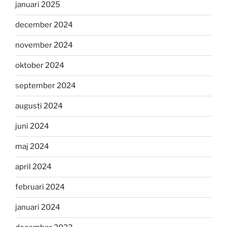
januari 2025
december 2024
november 2024
oktober 2024
september 2024
augusti 2024
juni 2024
maj 2024
april 2024
februari 2024
januari 2024