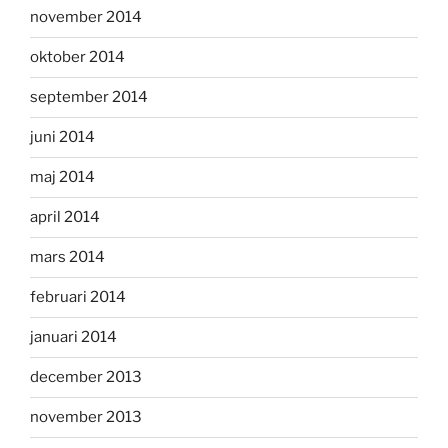
november 2014
oktober 2014
september 2014
juni 2014
maj 2014
april 2014
mars 2014
februari 2014
januari 2014
december 2013
november 2013