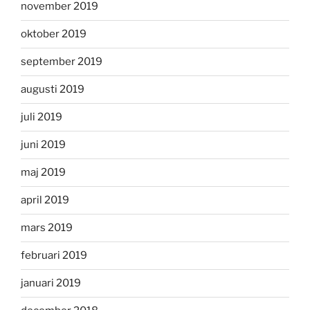
november 2019
oktober 2019
september 2019
augusti 2019
juli 2019
juni 2019
maj 2019
april 2019
mars 2019
februari 2019
januari 2019