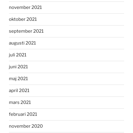
november 2021
oktober 2021
september 2021
augusti 2021
juli 2021
juni 2021
maj 2021
april 2021
mars 2021
februari 2021
november 2020