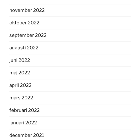
november 2022
oktober 2022
september 2022
augusti 2022
juni 2022
maj 2022
april 2022
mars 2022
februari 2022
januari 2022
december 2021