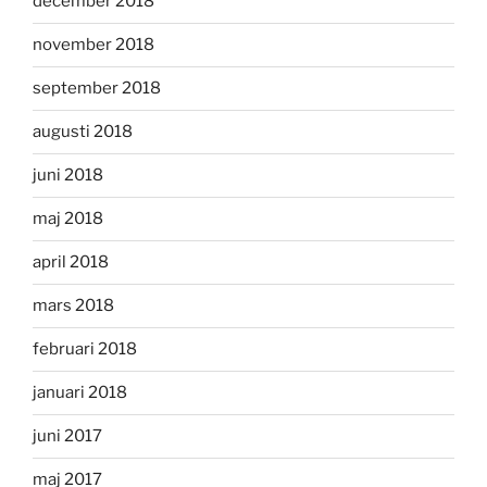
december 2018
november 2018
september 2018
augusti 2018
juni 2018
maj 2018
april 2018
mars 2018
februari 2018
januari 2018
juni 2017
maj 2017