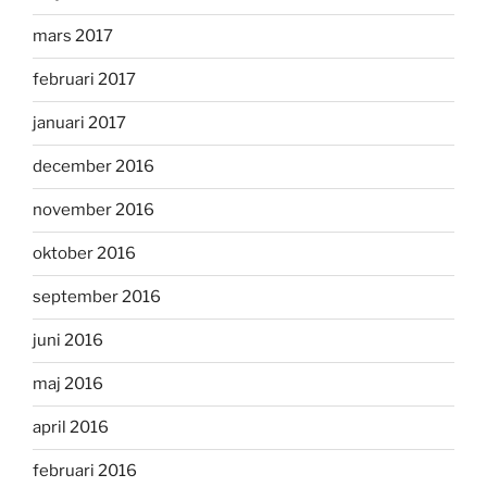
mars 2017
februari 2017
januari 2017
december 2016
november 2016
oktober 2016
september 2016
juni 2016
maj 2016
april 2016
februari 2016