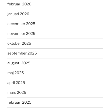
februari 2026
januari 2026
december 2025
november 2025
oktober 2025
september 2025
augusti 2025
maj 2025
april 2025
mars 2025
februari 2025