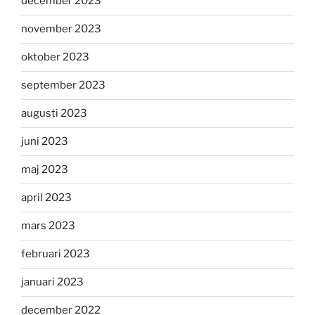
december 2023
november 2023
oktober 2023
september 2023
augusti 2023
juni 2023
maj 2023
april 2023
mars 2023
februari 2023
januari 2023
december 2022