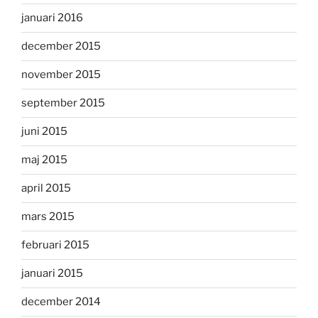
januari 2016
december 2015
november 2015
september 2015
juni 2015
maj 2015
april 2015
mars 2015
februari 2015
januari 2015
december 2014