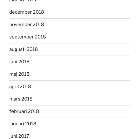
december 2018
november 2018
september 2018
augusti 2018
juni 2018
maj 2018
april 2018
mars 2018
februari 2018
januari 2018
juni 2017