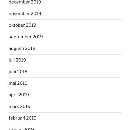
december 2019
november 2019
oktober 2019
september 2019
augusti 2019
juli 2019
juni 2019
maj 2019
april 2019
mars 2019
februari 2019
januari 2019