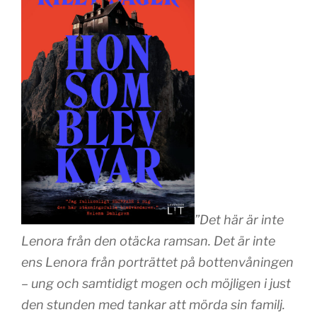
”Det här är inte
Lenora från den otäcka ramsan. Det är inte
ens Lenora från porträttet på bottenvåningen
– ung och samtidigt mogen och möjligen i just
den stunden med tankar att mörda sin familj.