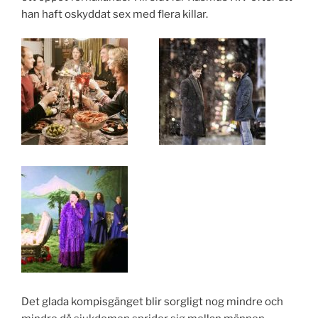
han haft oskyddat sex med flera killar.
Det glada kompisgänget blir sorgligt nog mindre och