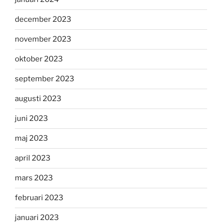
december 2023
november 2023
oktober 2023
september 2023
augusti 2023
juni 2023
maj 2023
april 2023
mars 2023
februari 2023
januari 2023