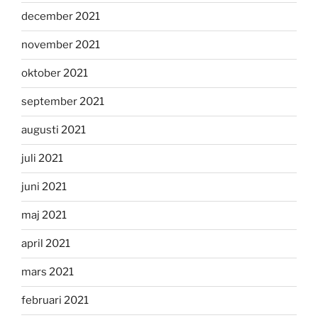
december 2021
november 2021
oktober 2021
september 2021
augusti 2021
juli 2021
juni 2021
maj 2021
april 2021
mars 2021
februari 2021