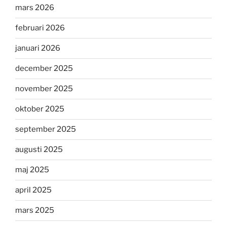
mars 2026
februari 2026
januari 2026
december 2025
november 2025
oktober 2025
september 2025
augusti 2025
maj 2025
april 2025
mars 2025