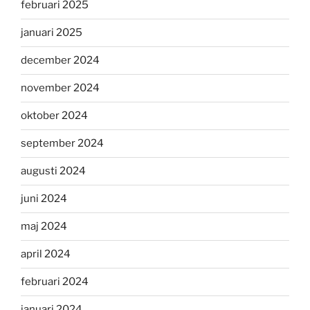
februari 2025
januari 2025
december 2024
november 2024
oktober 2024
september 2024
augusti 2024
juni 2024
maj 2024
april 2024
februari 2024
januari 2024