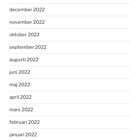
december 2022
november 2022
oktober 2022
september 2022
augusti 2022
juni 2022
maj 2022
april 2022
mars 2022
februari 2022
januari 2022