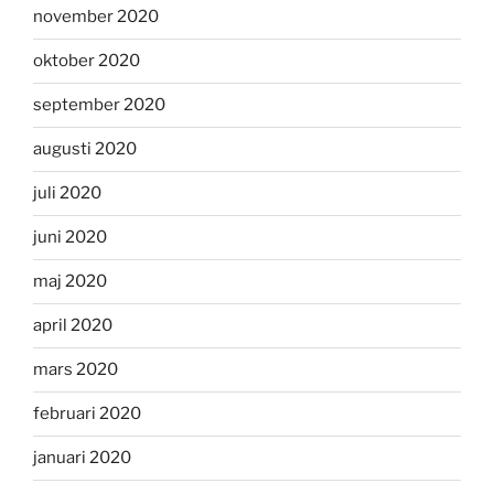
november 2020
oktober 2020
september 2020
augusti 2020
juli 2020
juni 2020
maj 2020
april 2020
mars 2020
februari 2020
januari 2020