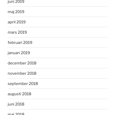
juni 2019
maj 2019
april 2019
mars 2019
februari 2019
januari 2019
december 2018
november 2018
september 2018
augusti 2018
juni 2018
maj 2018