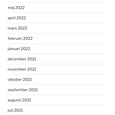
maj 2022
april 2022
mars 2022
februari 2022
januari 2022
december 2021
november 2021
oktober 2021
september 2021
augusti 2021
juli 2021