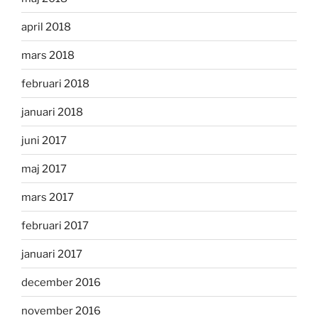
april 2018
mars 2018
februari 2018
januari 2018
juni 2017
maj 2017
mars 2017
februari 2017
januari 2017
december 2016
november 2016