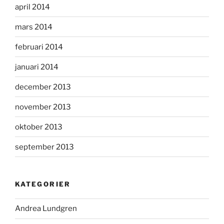
april 2014
mars 2014
februari 2014
januari 2014
december 2013
november 2013
oktober 2013
september 2013
KATEGORIER
Andrea Lundgren