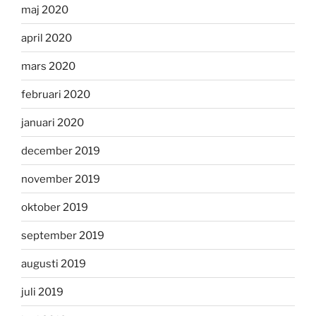
maj 2020
april 2020
mars 2020
februari 2020
januari 2020
december 2019
november 2019
oktober 2019
september 2019
augusti 2019
juli 2019