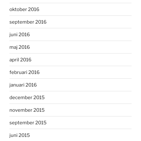
oktober 2016
september 2016
juni 2016
maj 2016
april 2016
februari 2016
januari 2016
december 2015
november 2015
september 2015
juni 2015