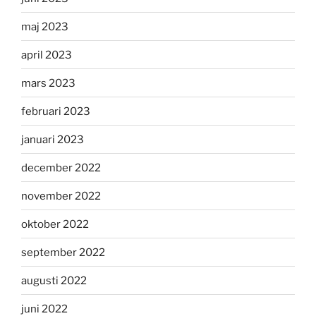
maj 2023
april 2023
mars 2023
februari 2023
januari 2023
december 2022
november 2022
oktober 2022
september 2022
augusti 2022
juni 2022