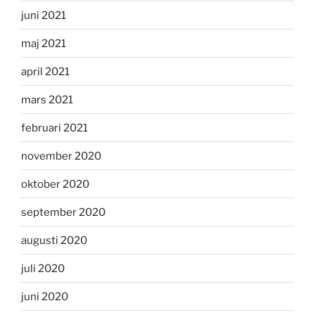
juni 2021
maj 2021
april 2021
mars 2021
februari 2021
november 2020
oktober 2020
september 2020
augusti 2020
juli 2020
juni 2020