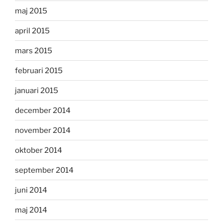
maj 2015
april 2015
mars 2015
februari 2015
januari 2015
december 2014
november 2014
oktober 2014
september 2014
juni 2014
maj 2014