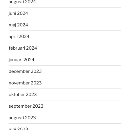
augusti 2024
juni 2024
maj 2024
april 2024
februari 2024
januari 2024
december 2023
november 2023
oktober 2023
september 2023
augusti 2023
juni 2023