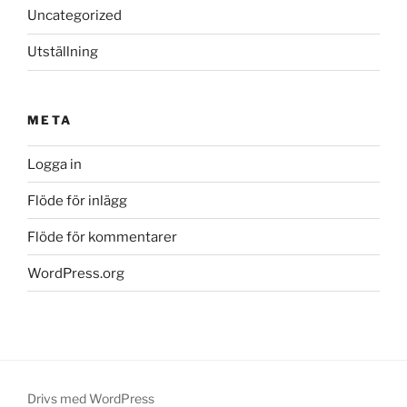
Uncategorized
Utställning
META
Logga in
Flöde för inlägg
Flöde för kommentarer
WordPress.org
Drivs med WordPress