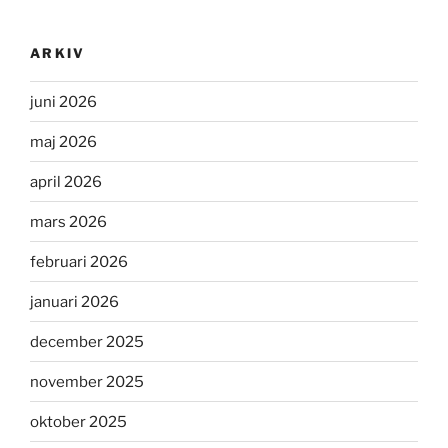
ARKIV
juni 2026
maj 2026
april 2026
mars 2026
februari 2026
januari 2026
december 2025
november 2025
oktober 2025