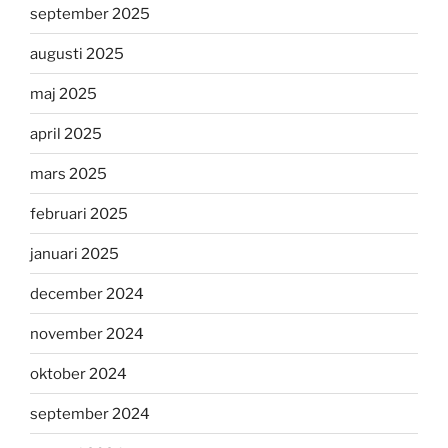
september 2025
augusti 2025
maj 2025
april 2025
mars 2025
februari 2025
januari 2025
december 2024
november 2024
oktober 2024
september 2024