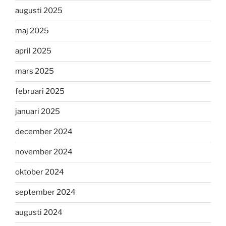
augusti 2025
maj 2025
april 2025
mars 2025
februari 2025
januari 2025
december 2024
november 2024
oktober 2024
september 2024
augusti 2024