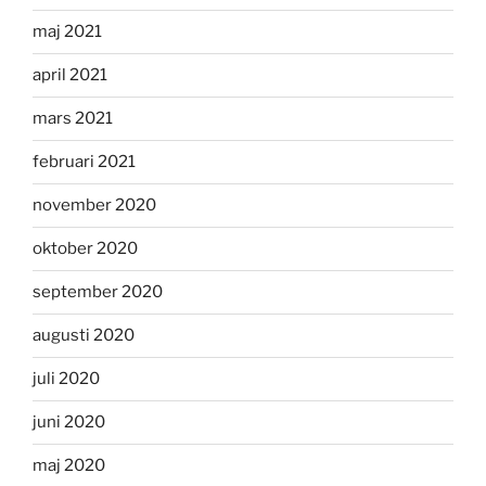
maj 2021
april 2021
mars 2021
februari 2021
november 2020
oktober 2020
september 2020
augusti 2020
juli 2020
juni 2020
maj 2020