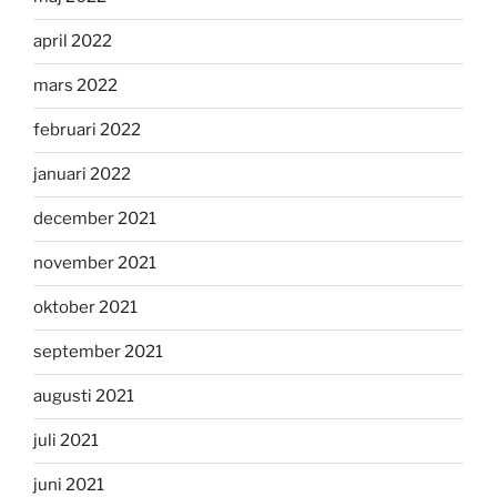
april 2022
mars 2022
februari 2022
januari 2022
december 2021
november 2021
oktober 2021
september 2021
augusti 2021
juli 2021
juni 2021