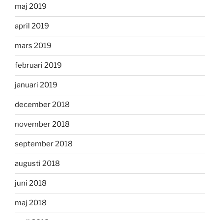
maj 2019
april 2019
mars 2019
februari 2019
januari 2019
december 2018
november 2018
september 2018
augusti 2018
juni 2018
maj 2018