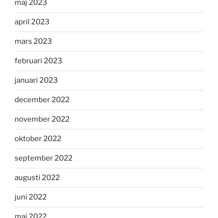
maj 2023
april 2023
mars 2023
februari 2023
januari 2023
december 2022
november 2022
oktober 2022
september 2022
augusti 2022
juni 2022
maj 2022