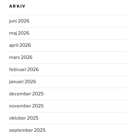
ARKIV
juni 2026
maj 2026
april 2026
mars 2026
februari 2026
januari 2026
december 2025
november 2025
oktober 2025
september 2025