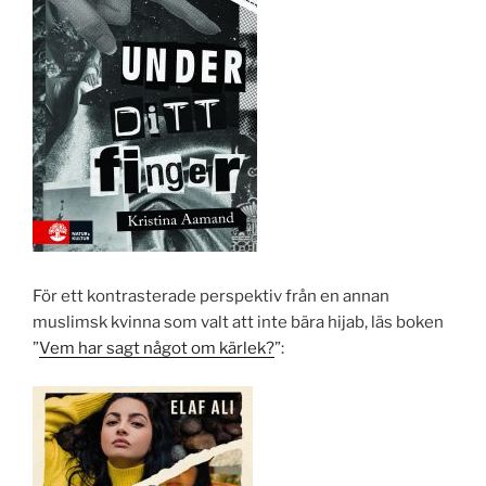
För ett kontrasterade perspektiv från en annan
muslimsk kvinna som valt att inte bära hijab, läs boken
”
Vem har sagt något om kärlek?
”: