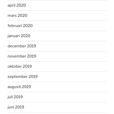
april 2020
mars 2020
februari 2020
januari 2020
december 2019
november 2019
oktober 2019
september 2019
augusti 2019
juli 2019
juni 2019