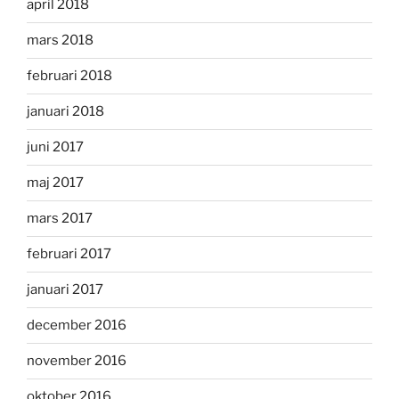
april 2018
mars 2018
februari 2018
januari 2018
juni 2017
maj 2017
mars 2017
februari 2017
januari 2017
december 2016
november 2016
oktober 2016