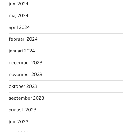
juni 2024
maj 2024
april 2024
februari 2024
januari 2024
december 2023
november 2023
oktober 2023
september 2023
augusti 2023
juni 2023