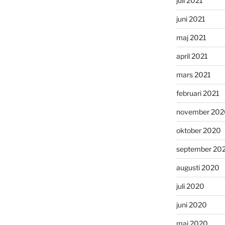
juli 2021
juni 2021
maj 2021
april 2021
mars 2021
februari 2021
november 202
oktober 2020
september 20
augusti 2020
juli 2020
juni 2020
maj 2020