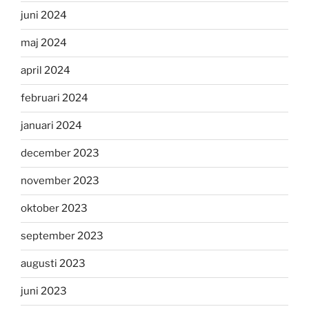
juni 2024
maj 2024
april 2024
februari 2024
januari 2024
december 2023
november 2023
oktober 2023
september 2023
augusti 2023
juni 2023