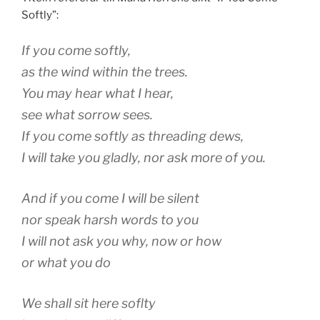
Softly”:
If you come softly,
as the wind within the trees.
You may hear what I hear,
see what sorrow sees.
If you come softly as threading dews,
I will take you gladly, nor ask more of you.
And if you come I will be silent
nor speak harsh words to you
I will not ask you why, now or how
or what you do
We shall sit here soflty