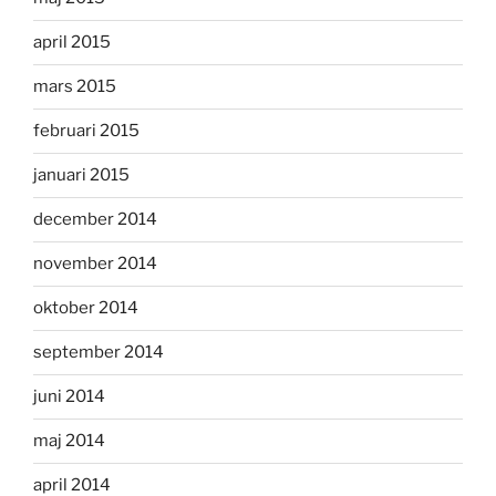
april 2015
mars 2015
februari 2015
januari 2015
december 2014
november 2014
oktober 2014
september 2014
juni 2014
maj 2014
april 2014