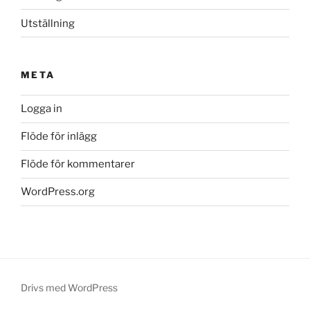
Utställning
META
Logga in
Flöde för inlägg
Flöde för kommentarer
WordPress.org
Drivs med WordPress