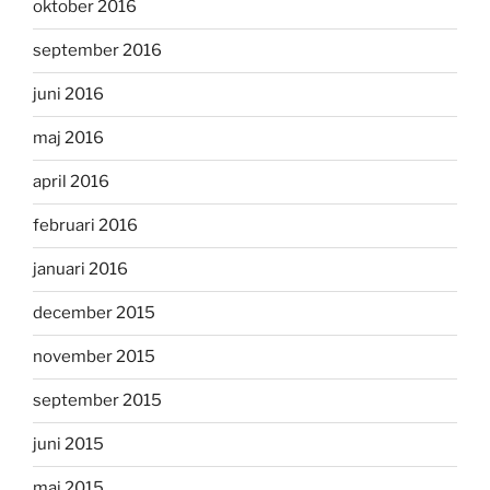
oktober 2016
september 2016
juni 2016
maj 2016
april 2016
februari 2016
januari 2016
december 2015
november 2015
september 2015
juni 2015
maj 2015