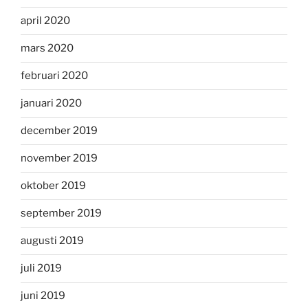
april 2020
mars 2020
februari 2020
januari 2020
december 2019
november 2019
oktober 2019
september 2019
augusti 2019
juli 2019
juni 2019