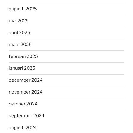
augusti 2025
maj 2025
april 2025
mars 2025
februari 2025
januari 2025
december 2024
november 2024
oktober 2024
september 2024
augusti 2024