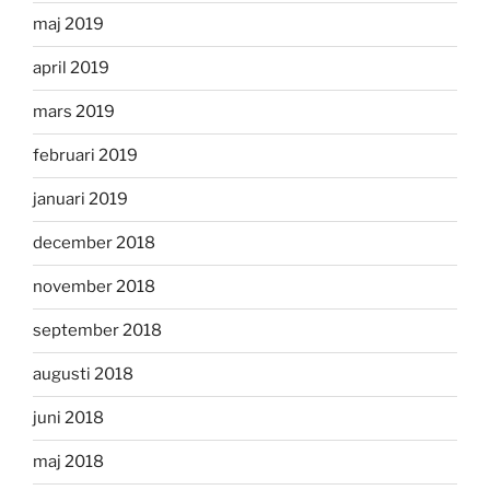
maj 2019
april 2019
mars 2019
februari 2019
januari 2019
december 2018
november 2018
september 2018
augusti 2018
juni 2018
maj 2018