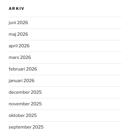
ARKIV
juni 2026
maj 2026
april 2026
mars 2026
februari 2026
januari 2026
december 2025
november 2025
oktober 2025
september 2025