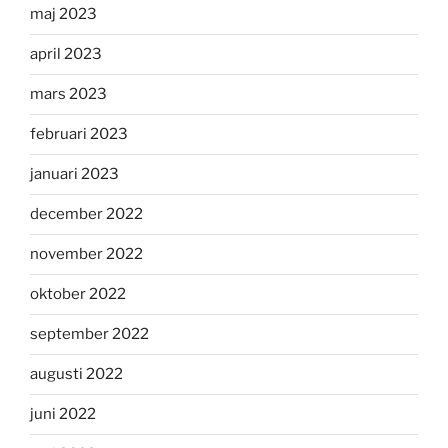
maj 2023
april 2023
mars 2023
februari 2023
januari 2023
december 2022
november 2022
oktober 2022
september 2022
augusti 2022
juni 2022