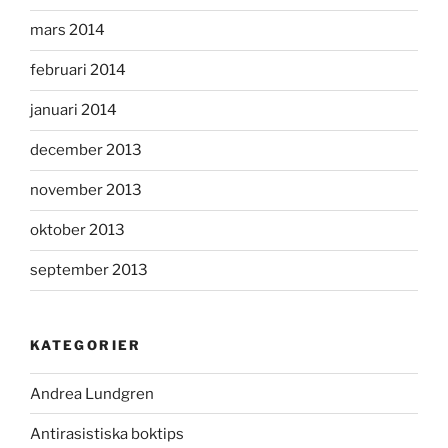
mars 2014
februari 2014
januari 2014
december 2013
november 2013
oktober 2013
september 2013
KATEGORIER
Andrea Lundgren
Antirasistiska boktips