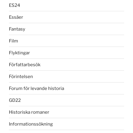
ES24
Essäer
Fantasy
Film
Flyktingar
Författarbesök
Förintelsen
Forum för levande historia
GD22
Historiska romaner
Informationssökning