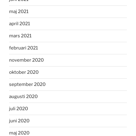
maj 2021
april 2021
mars 2021
februari 2021
november 2020
oktober 2020
september 2020
augusti 2020
juli 2020
juni 2020
maj 2020