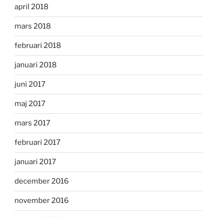
april 2018
mars 2018
februari 2018
januari 2018
juni 2017
maj 2017
mars 2017
februari 2017
januari 2017
december 2016
november 2016