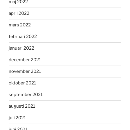
maj 2022
april 2022
mars 2022
februari 2022
januari 2022
december 2021
november 2021
oktober 2021
september 2021
augusti 2021
juli 2021
juni 2021