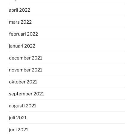
april 2022
mars 2022
februari 2022
januari 2022
december 2021
november 2021
oktober 2021
september 2021
augusti 2021
juli 2021
juni 2021