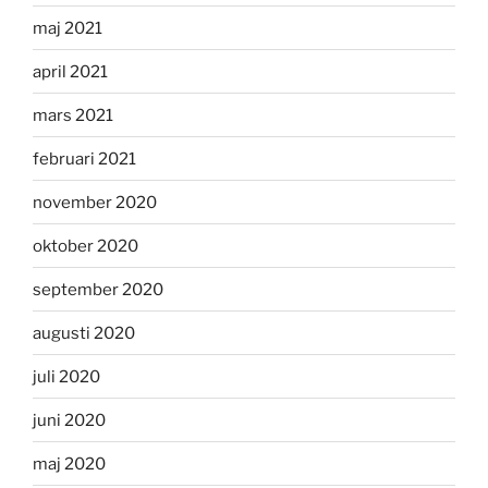
maj 2021
april 2021
mars 2021
februari 2021
november 2020
oktober 2020
september 2020
augusti 2020
juli 2020
juni 2020
maj 2020