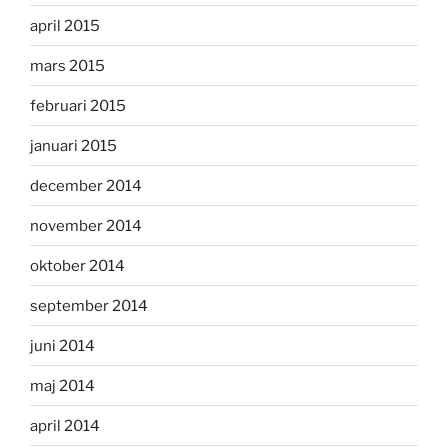
april 2015
mars 2015
februari 2015
januari 2015
december 2014
november 2014
oktober 2014
september 2014
juni 2014
maj 2014
april 2014