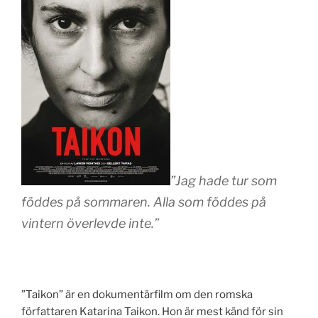
”Jag hade tur som
föddes på sommaren. Alla som föddes på
vintern överlevde inte.”
”Taikon” är en dokumentärfilm om den romska
författaren Katarina Taikon. Hon är mest känd för sin