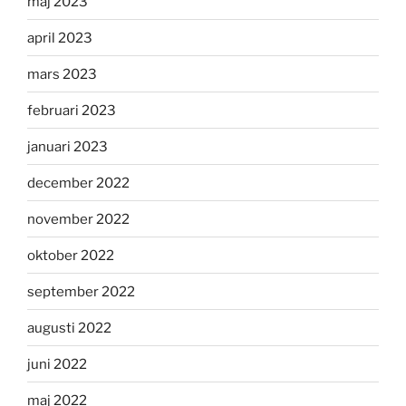
maj 2023
april 2023
mars 2023
februari 2023
januari 2023
december 2022
november 2022
oktober 2022
september 2022
augusti 2022
juni 2022
maj 2022