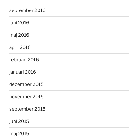
september 2016
juni 2016
maj 2016
april 2016
februari 2016
januari 2016
december 2015
november 2015
september 2015
juni 2015
maj 2015