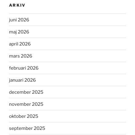
ARKIV
juni 2026
maj 2026
april 2026
mars 2026
februari 2026
januari 2026
december 2025
november 2025
oktober 2025
september 2025