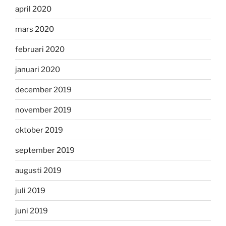
april 2020
mars 2020
februari 2020
januari 2020
december 2019
november 2019
oktober 2019
september 2019
augusti 2019
juli 2019
juni 2019