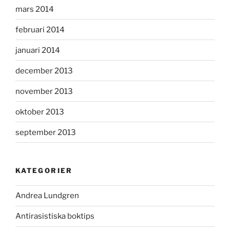
mars 2014
februari 2014
januari 2014
december 2013
november 2013
oktober 2013
september 2013
KATEGORIER
Andrea Lundgren
Antirasistiska boktips