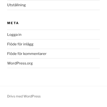
Utställning
META
Logga in
Flöde för inlägg
Flöde för kommentarer
WordPress.org
Drivs med WordPress