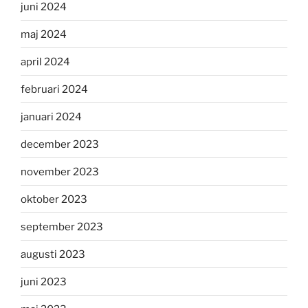
juni 2024
maj 2024
april 2024
februari 2024
januari 2024
december 2023
november 2023
oktober 2023
september 2023
augusti 2023
juni 2023