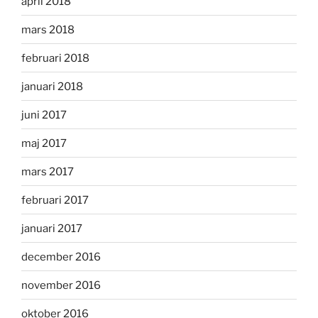
april 2018
mars 2018
februari 2018
januari 2018
juni 2017
maj 2017
mars 2017
februari 2017
januari 2017
december 2016
november 2016
oktober 2016