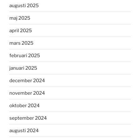
augusti 2025
maj 2025
april 2025
mars 2025
februari 2025
januari 2025
december 2024
november 2024
oktober 2024
september 2024
augusti 2024