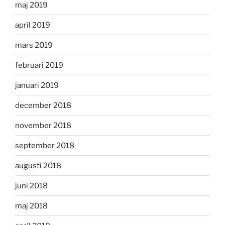
maj 2019
april 2019
mars 2019
februari 2019
januari 2019
december 2018
november 2018
september 2018
augusti 2018
juni 2018
maj 2018