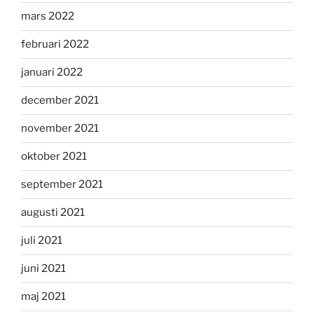
mars 2022
februari 2022
januari 2022
december 2021
november 2021
oktober 2021
september 2021
augusti 2021
juli 2021
juni 2021
maj 2021