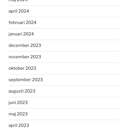
april 2024
februari 2024
januari 2024
december 2023
november 2023
oktober 2023
september 2023
augusti 2023
juni 2023
maj 2023
april 2023