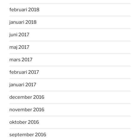
februari 2018
januari 2018
juni 2017
maj 2017
mars 2017
februari 2017
januari 2017
december 2016
november 2016
oktober 2016
september 2016