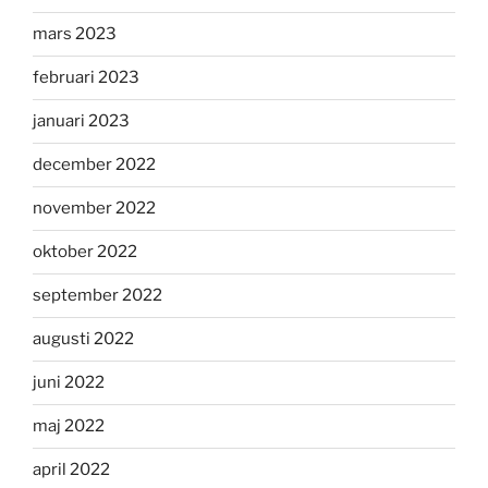
mars 2023
februari 2023
januari 2023
december 2022
november 2022
oktober 2022
september 2022
augusti 2022
juni 2022
maj 2022
april 2022