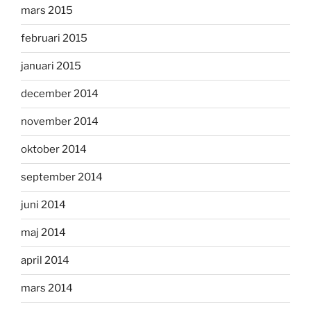
mars 2015
februari 2015
januari 2015
december 2014
november 2014
oktober 2014
september 2014
juni 2014
maj 2014
april 2014
mars 2014