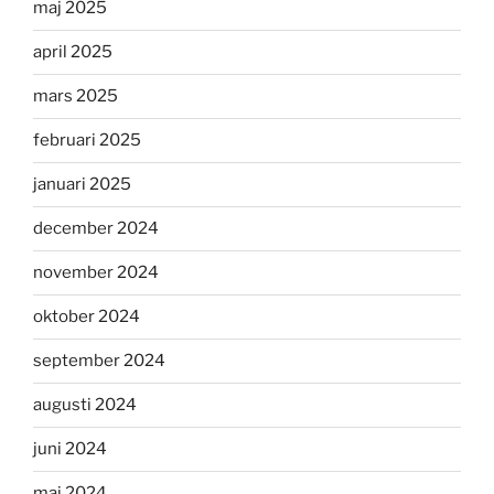
maj 2025
april 2025
mars 2025
februari 2025
januari 2025
december 2024
november 2024
oktober 2024
september 2024
augusti 2024
juni 2024
maj 2024