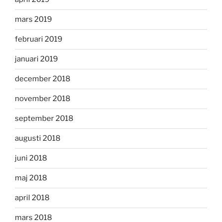
mars 2019
februari 2019
januari 2019
december 2018
november 2018
september 2018
augusti 2018
juni 2018
maj 2018
april 2018
mars 2018