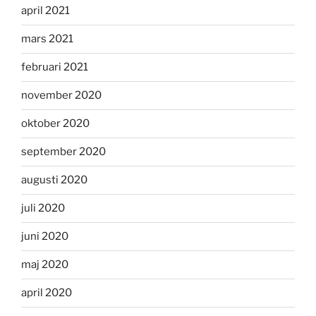
april 2021
mars 2021
februari 2021
november 2020
oktober 2020
september 2020
augusti 2020
juli 2020
juni 2020
maj 2020
april 2020