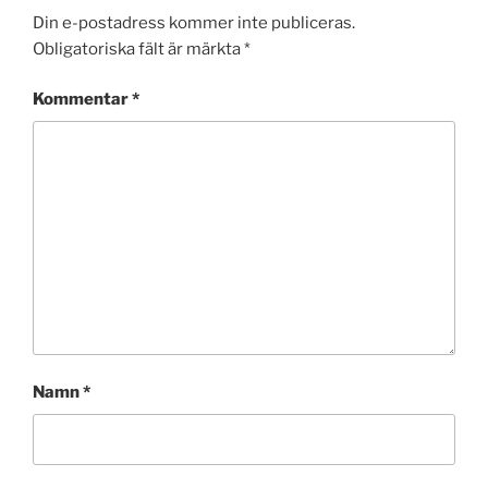
Din e-postadress kommer inte publiceras.
Obligatoriska fält är märkta
*
Kommentar
*
Namn
*