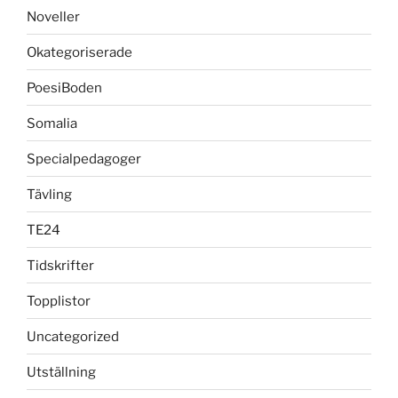
Noveller
Okategoriserade
PoesiBoden
Somalia
Specialpedagoger
Tävling
TE24
Tidskrifter
Topplistor
Uncategorized
Utställning