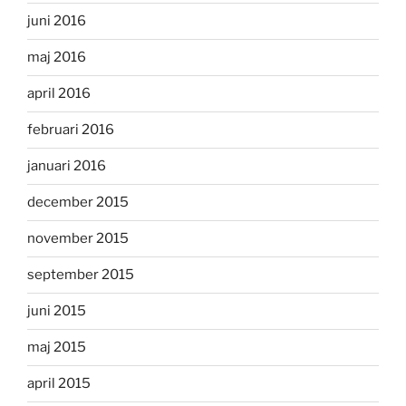
juni 2016
maj 2016
april 2016
februari 2016
januari 2016
december 2015
november 2015
september 2015
juni 2015
maj 2015
april 2015