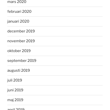
mars 2020
februari 2020
januari 2020
december 2019
november 2019
oktober 2019
september 2019
augusti 2019
juli 2019
juni 2019
maj 2019
april 2019