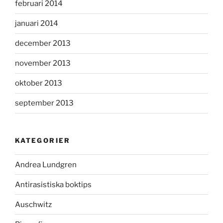
februari 2014
januari 2014
december 2013
november 2013
oktober 2013
september 2013
KATEGORIER
Andrea Lundgren
Antirasistiska boktips
Auschwitz