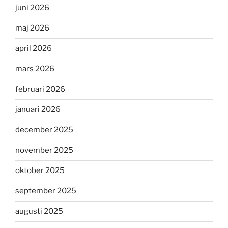
juni 2026
maj 2026
april 2026
mars 2026
februari 2026
januari 2026
december 2025
november 2025
oktober 2025
september 2025
augusti 2025