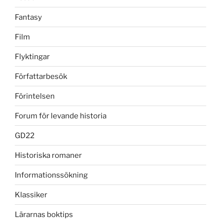
Fantasy
Film
Flyktingar
Författarbesök
Förintelsen
Forum för levande historia
GD22
Historiska romaner
Informationssökning
Klassiker
Lärarnas boktips